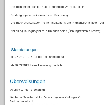
Die Teilnehmer erhalten nach Eingang der Anmeldung ein
Bestätigungsschreiben
und eine
Rechnung
.
Die Tagungsunterlagen, Teilnehmerkarte(n) und Namensschild liegen zur
Abholung im Tagungsbüro in Dresden bereit (Öffnungszeiten s. rechts).
Stornierungen
bis 25.03.2013: 50 % der Teilnahmegebühr
ab 26.03.2013: keine Erstattung möglich
Überweisungen
Überweisungen erbeten an
Deutsche Gesellschaft für Zerstörungsfreie Prüfung e.V.
Berliner Volksbank