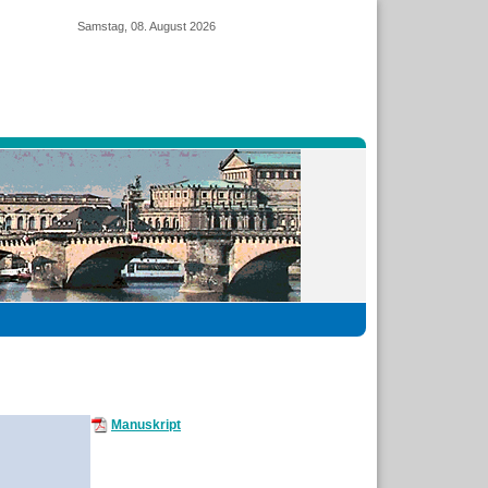
Samstag, 08. August 2026
Manuskript