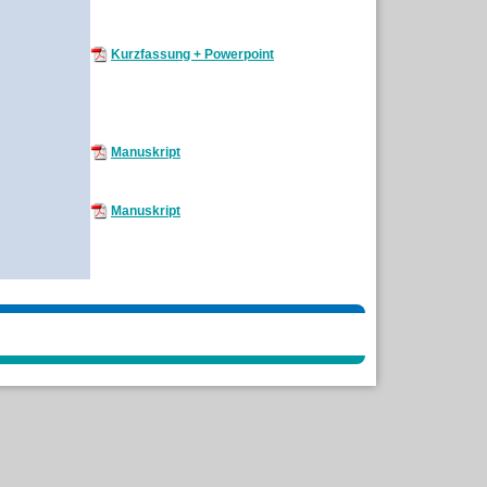
Kurzfassung + Powerpoint
Manuskript
Manuskript